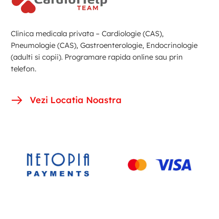
Clinica medicala privata – Cardiologie (CAS),
Pneumologie (CAS), Gastroenterologie, Endocrinologie
(adulti si copii). Programare rapida online sau prin
telefon.
Vezi Locatia Noastra