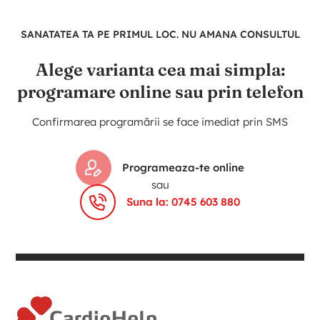
SANATATEA TA PE PRIMUL LOC. NU AMANA CONSULTUL
Alege varianta cea mai simpla:
programare online sau prin telefon
Confirmarea programării se face imediat prin SMS
Programeaza-te online
sau
Suna la: 0745 603 880