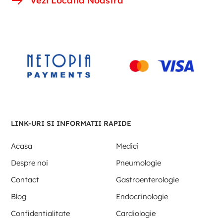
Vezi Locatia Noastra
LINK-URI SI INFORMATII RAPIDE
Acasa
Medici
Despre noi
Pneumologie
Contact
Gastroenterologie
Blog
Endocrinologie
Confidentialitate
Cardiologie