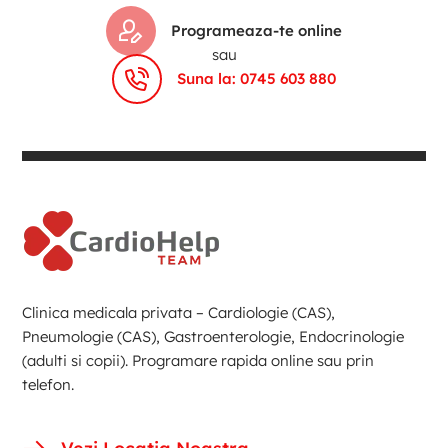
Programeaza-te online
sau
Suna la: 0745 603 880
Clinica medicala privata – Cardiologie (CAS),
Pneumologie (CAS), Gastroenterologie, Endocrinologie
(adulti si copii). Programare rapida online sau prin
telefon.