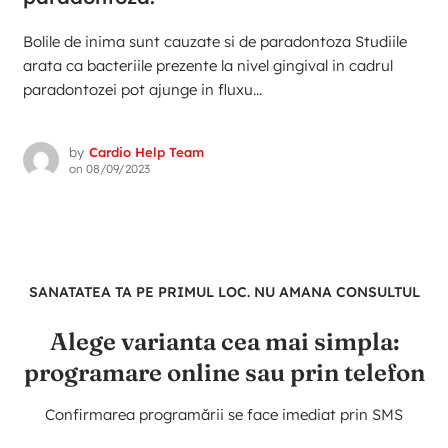
Bolile de inima sunt cauzate si de paradontoza Studiile
arata ca bacteriile prezente la nivel gingival in cadrul
paradontozei pot ajunge in fluxu...
by
Cardio Help Team
on
08/09/2023
SANATATEA TA PE PRIMUL LOC. NU AMANA CONSULTUL
Alege varianta cea mai simpla:
programare online sau prin telefon
Confirmarea programării se face imediat prin SMS