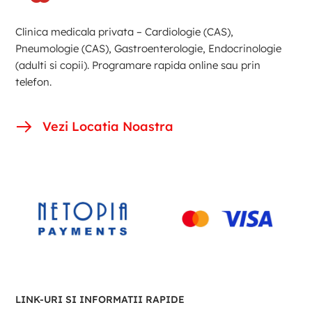
Clinica medicala privata – Cardiologie (CAS),
Pneumologie (CAS), Gastroenterologie, Endocrinologie
(adulti si copii). Programare rapida online sau prin
telefon.
Vezi Locatia Noastra
LINK-URI SI INFORMATII RAPIDE