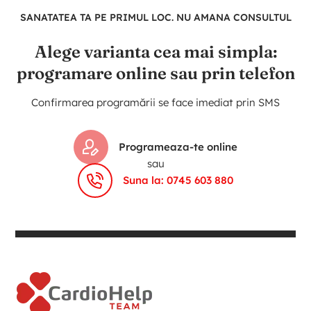
SANATATEA TA PE PRIMUL LOC. NU AMANA CONSULTUL
Alege varianta cea mai simpla:
programare online sau prin telefon
Confirmarea programării se face imediat prin SMS
Programeaza-te online
sau
Suna la: 0745 603 880