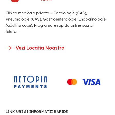
Clinica medicala privata – Cardiologie (CAS),
Pneumologie (CAS), Gastroenterologie, Endocrinologie
(adulti si copii). Programare rapida online sau prin
telefon.
Vezi Locatia Noastra
LINK-URI SI INFORMATII RAPIDE