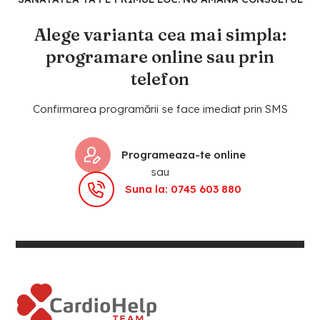
Alege varianta cea mai simpla:
programare online sau prin
telefon
Confirmarea programării se face imediat prin SMS
Programeaza-te online
sau
Suna la: 0745 603 880