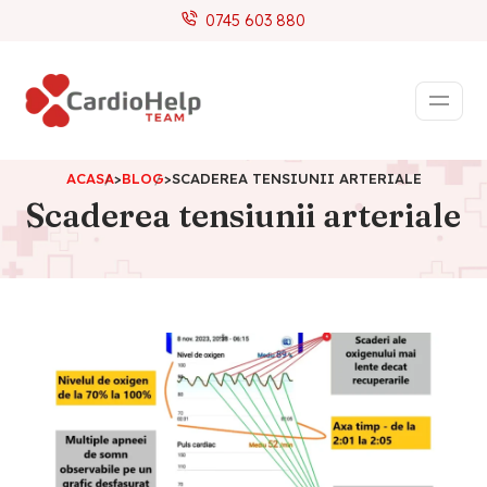
0745 603 880
ACASA
>
BLOG
>
SCADEREA TENSIUNII ARTERIALE
Scaderea tensiunii arteriale