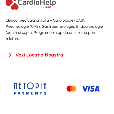
Clinica medicala privata – Cardiologie (CAS),
Pneumologie (CAS), Gastroenterologie, Endocrinologie
(adulti si copii). Programare rapida online sau prin
telefon.
Vezi Locatia Noastra