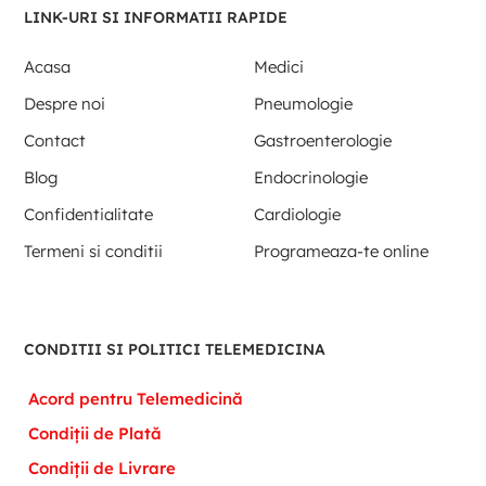
LINK-URI SI INFORMATII RAPIDE
Acasa
Medici
Despre noi
Pneumologie
Contact
Gastroenterologie
Blog
Endocrinologie
Confidentialitate
Cardiologie
Termeni si conditii
Programeaza-te online
CONDITII SI POLITICI TELEMEDICINA
Acord pentru Telemedicină
Condiții de Plată
Condiții de Livrare