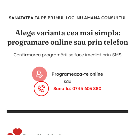
SANATATEA TA PE PRIMUL LOC. NU AMANA CONSULTUL
Alege varianta cea mai simpla:
programare online sau prin telefon
Confirmarea programării se face imediat prin SMS
Programeaza-te online
sau
Suna la: 0745 603 880