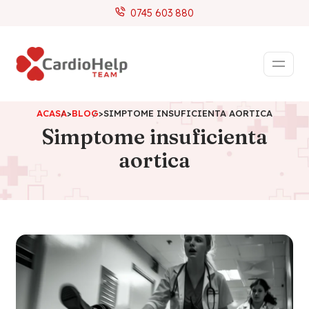
0745 603 880
ACASA
>
BLOG
>
SIMPTOME INSUFICIENTA AORTICA
Simptome insuficienta
aortica