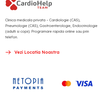
Clinica medicala privata – Cardiologie (CAS),
Pneumologie (CAS), Gastroenterologie, Endocrinologie
(adulti si copii). Programare rapida online sau prin
telefon.
Vezi Locatia Noastra