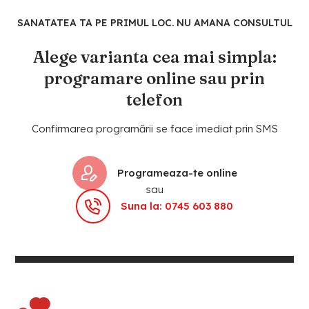
SANATATEA TA PE PRIMUL LOC. NU AMANA CONSULTUL
Alege varianta cea mai simpla:
programare online sau prin
telefon
Confirmarea programării se face imediat prin SMS
Programeaza-te online
sau
Suna la: 0745 603 880