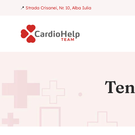
📍
Strada Crisanei, Nr. 10, Alba Iulia
Ten