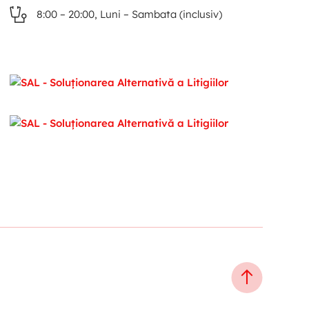
8:00 – 20:00, Luni – Sambata (inclusiv)