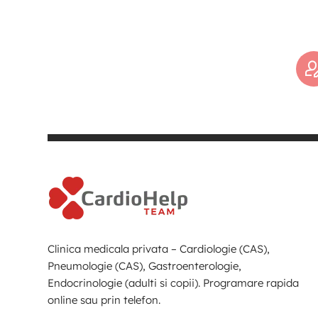
Clinica medicala privata – Cardiologie (CAS),
Pneumologie (CAS), Gastroenterologie,
Endocrinologie (adulti si copii). Programare rapida
online sau prin telefon.