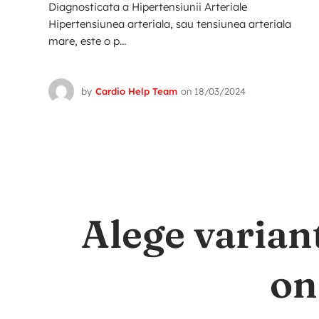
Diagnosticata a Hipertensiunii Arteriale
Hipertensiunea arteriala, sau tensiunea arteriala
mare, este o p...
by
Cardio Help Team
on
18/03/2024
Alege varian
on