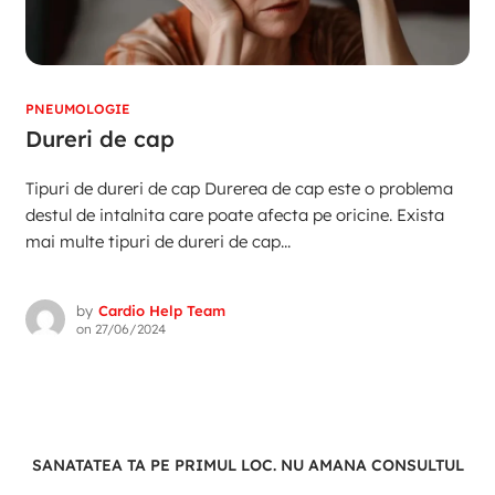
PNEUMOLOGIE
Dureri de cap
Tipuri de dureri de cap Durerea de cap este o problema
destul de intalnita care poate afecta pe oricine. Exista
mai multe tipuri de dureri de cap...
by
Cardio Help Team
on
27/06/2024
SANATATEA TA PE PRIMUL LOC. NU AMANA CONSULTUL