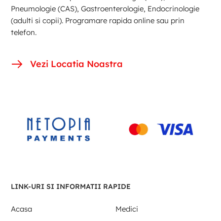
Pneumologie (CAS), Gastroenterologie, Endocrinologie
(adulti si copii). Programare rapida online sau prin
telefon.
Vezi Locatia Noastra
LINK-URI SI INFORMATII RAPIDE
Acasa
Medici