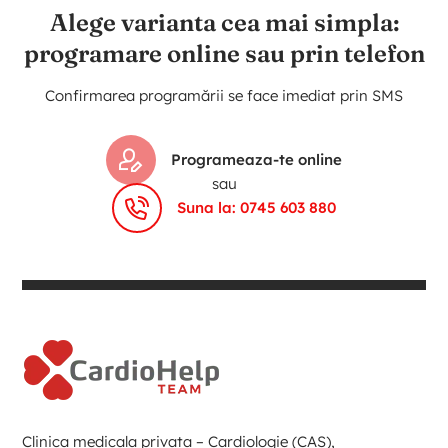
Alege varianta cea mai simpla:
programare online sau prin telefon
Confirmarea programării se face imediat prin SMS
Programeaza-te online
sau
Suna la: 0745 603 880
Clinica medicala privata – Cardiologie (CAS),