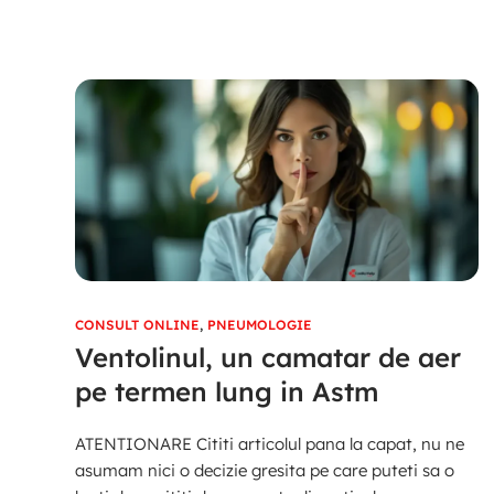
CONSULT ONLINE
,
PNEUMOLOGIE
Ventolinul, un camatar de aer
pe termen lung in Astm
ATENTIONARE Cititi articolul pana la capat, nu ne
asumam nici o decizie gresita pe care puteti sa o