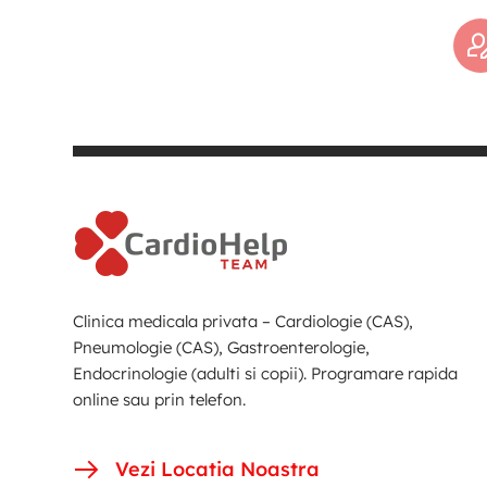
Clinica medicala privata – Cardiologie (CAS),
Pneumologie (CAS), Gastroenterologie,
Endocrinologie (adulti si copii). Programare rapida
online sau prin telefon.
Vezi Locatia Noastra