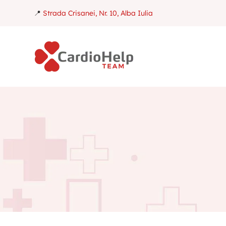
📍
Strada Crisanei, Nr. 10, Alba Iulia