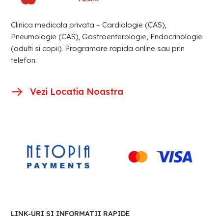
Clinica medicala privata – Cardiologie (CAS),
Pneumologie (CAS), Gastroenterologie, Endocrinologie
(adulti si copii). Programare rapida online sau prin
telefon.
Vezi Locatia Noastra
LINK-URI SI INFORMATII RAPIDE