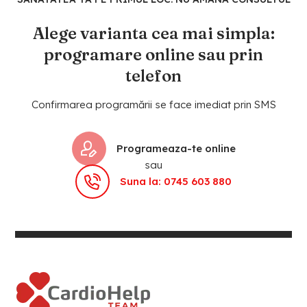
Alege varianta cea mai simpla:
programare online sau prin
telefon
Confirmarea programării se face imediat prin SMS
Programeaza-te online
sau
Suna la: 0745 603 880