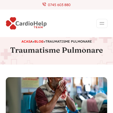
0745 603 880
ACASA
>
BLOG
>
TRAUMATISME PULMONARE
Traumatisme Pulmonare