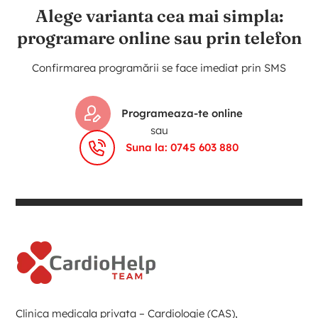
Alege varianta cea mai simpla:
programare online sau prin telefon
Confirmarea programării se face imediat prin SMS
Programeaza-te online
sau
Suna la: 0745 603 880
Clinica medicala privata – Cardiologie (CAS),