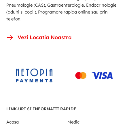
Pneumologie (CAS), Gastroenterologie, Endocrinologie
(adulti si copii). Programare rapida online sau prin
telefon.
Vezi Locatia Noastra
LINK-URI SI INFORMATII RAPIDE
Acasa
Medici