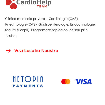
Clinica medicala privata – Cardiologie (CAS),
Pneumologie (CAS), Gastroenterologie, Endocrinologie
(adulti si copii). Programare rapida online sau prin
telefon.
Vezi Locatia Noastra