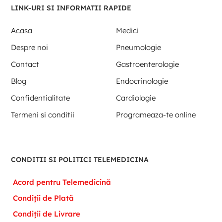
LINK-URI SI INFORMATII RAPIDE
Acasa
Medici
Despre noi
Pneumologie
Contact
Gastroenterologie
Blog
Endocrinologie
Confidentialitate
Cardiologie
Termeni si conditii
Programeaza-te online
CONDITII SI POLITICI TELEMEDICINA
Acord pentru Telemedicină
Condiții de Plată
Condiții de Livrare