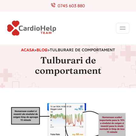
0745 603 880
ACASA
>
BLOG
>
TULBURARI DE COMPORTAMENT
Tulburari de
comportament