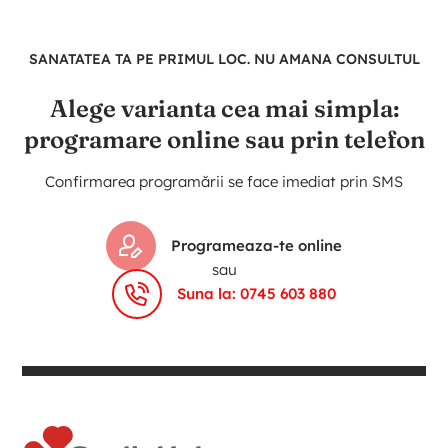
SANATATEA TA PE PRIMUL LOC. NU AMANA CONSULTUL
Alege varianta cea mai simpla:
programare online sau prin telefon
Confirmarea programării se face imediat prin SMS
Programeaza-te online
sau
Suna la: 0745 603 880