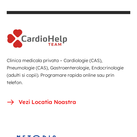
Clinica medicala privata – Cardiologie (CAS),
Pneumologie (CAS), Gastroenterologie, Endocrinologie
(adulti si copii). Programare rapida online sau prin
telefon.
Vezi Locatia Noastra