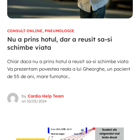
CONSULT ONLINE
,
PNEUMOLOGIE
Nu a prins hotul, dar a reusit sa-si
schimbe viata
Chiar daca nu a prins hotul a reusit sa-si schimbe viata
Va prezentam povestea reala a lui Gheorghe, un pacient
de 55 de ani, mare fumator...
by
Cardio Help Team
on
10/03/2024