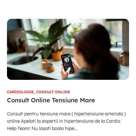
CARDIOLOGIE
,
CONSULT ONLINE
Consult Online Tensiune Mare
Consult pentru tensiune mare ( hipertensiune arteriala )
online Apelati la expertii in hipertensiune de la Cardio
Help Team! Nu lasati boala hipe...