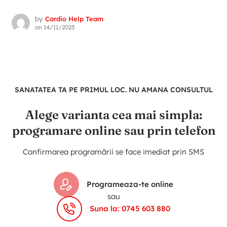
by
Cardio Help Team
on
14/11/2023
SANATATEA TA PE PRIMUL LOC. NU AMANA CONSULTUL
Alege varianta cea mai simpla:
programare online sau prin telefon
Confirmarea programării se face imediat prin SMS
Programeaza-te online
sau
Suna la: 0745 603 880