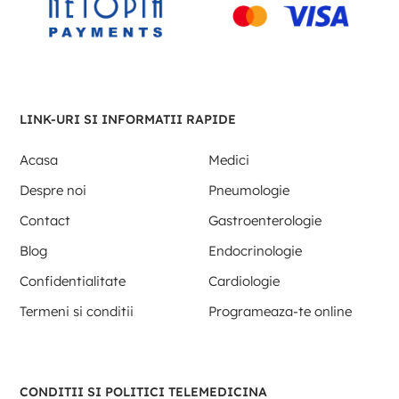
LINK-URI SI INFORMATII RAPIDE
Acasa
Medici
Despre noi
Pneumologie
Contact
Gastroenterologie
Blog
Endocrinologie
Confidentialitate
Cardiologie
Termeni si conditii
Programeaza-te online
CONDITII SI POLITICI TELEMEDICINA