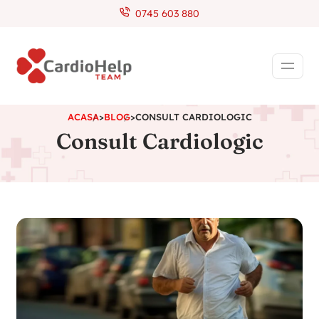
0745 603 880
ACASA
>
BLOG
>
CONSULT CARDIOLOGIC
Consult Cardiologic