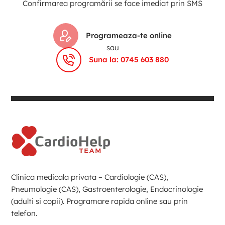
Confirmarea programării se face imediat prin SMS
Programeaza-te online
sau
Suna la: 0745 603 880
Clinica medicala privata – Cardiologie (CAS),
Pneumologie (CAS), Gastroenterologie, Endocrinologie
(adulti si copii). Programare rapida online sau prin
telefon.