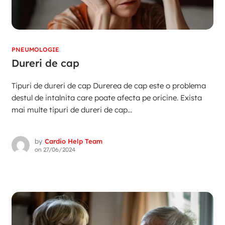
PNEUMOLOGIE
Dureri de cap
Tipuri de dureri de cap Durerea de cap este o problema
destul de intalnita care poate afecta pe oricine. Exista
mai multe tipuri de dureri de cap...
by
Cardio Help Team
on
27/06/2024