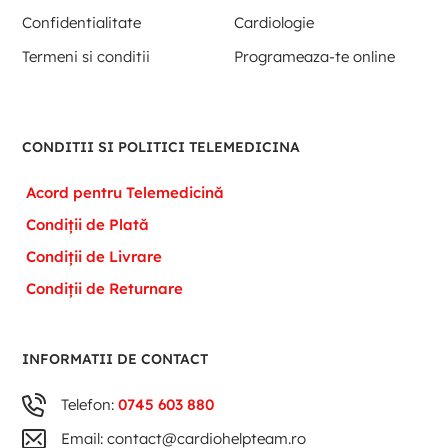
Confidentialitate
Cardiologie
Termeni si conditii
Programeaza-te online
CONDITII SI POLITICI TELEMEDICINA
Acord pentru Telemedicină
Condiții de Plată
Condiții de Livrare
Condiții de Returnare
INFORMATII DE CONTACT
Telefon:
0745 603 880
Email: contact@cardiohelpteam.ro