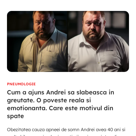
PNEUMOLOGIE
Cum a ajuns Andrei sa slabeasca in
greutate. O poveste reala si
emotionanta. Care este motivul din
spate
Obezitatea cauza apneei de somn Andrei avea 40 ani si