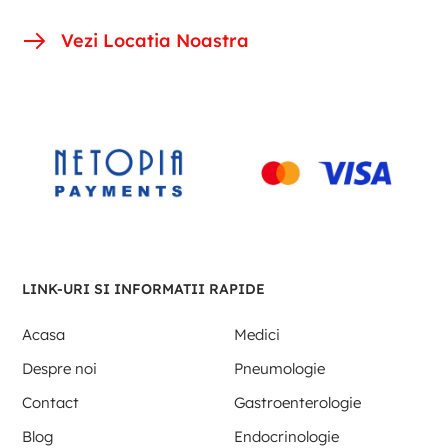
Vezi Locatia Noastra
LINK-URI SI INFORMATII RAPIDE
Acasa
Medici
Despre noi
Pneumologie
Contact
Gastroenterologie
Blog
Endocrinologie