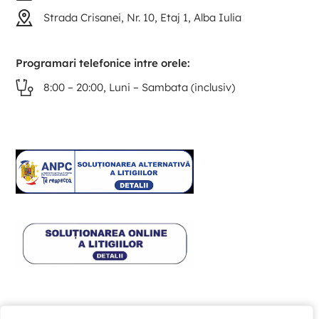
Strada Crisanei, Nr. 10, Etaj 1, Alba Iulia
Programari telefonice intre orele:
8:00 – 20:00, Luni – Sambata (inclusiv)