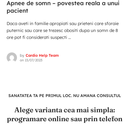
Apnee de somn – povestea reala a unui
pacient
Daca aveti in familie apropiati sau prieteni care sforaie
puternic sau care se trezesc obositi dupa un somn de 8
ore pot fi considerati suspecti ...
by
Cardio Help Team
on
13/07/2023
SANATATEA TA PE PRIMUL LOC. NU AMANA CONSULTUL
Alege varianta cea mai simpla:
programare online sau prin telefon