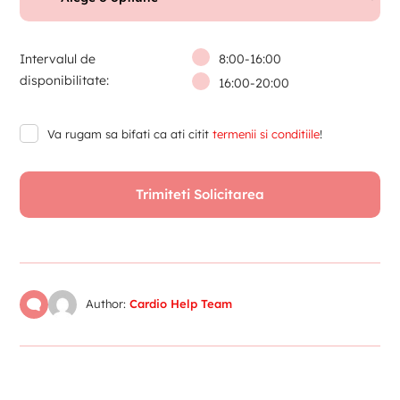
Intervalul de
8:00-16:00
disponibilitate:
16:00-20:00
Va rugam sa bifati ca ati citit
termenii si conditiile
!
Author:
Cardio Help Team