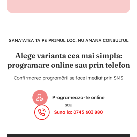
SANATATEA TA PE PRIMUL LOC. NU AMANA CONSULTUL
Alege varianta cea mai simpla:
programare online sau prin telefon
Confirmarea programării se face imediat prin SMS
Programeaza-te online
sau
Suna la: 0745 603 880