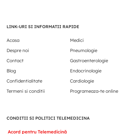
LINK-URI SI INFORMATII RAPIDE
Acasa
Medici
Despre noi
Pneumologie
Contact
Gastroenterologie
Blog
Endocrinologie
Confidentialitate
Cardiologie
Termeni si conditii
Programeaza-te online
CONDITII SI POLITICI TELEMEDICINA
Acord pentru Telemedicină