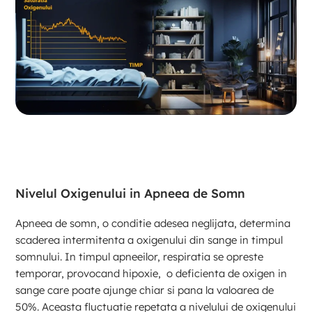
Nivelul Oxigenului in
Apneea de Somn
Apneea de somn, o conditie adesea neglijata, determina
scaderea intermitenta a oxigenului din sange in timpul
somnului. In timpul apneeilor, respiratia se opreste
temporar, provocand hipoxie, o deficienta de oxigen in
sange care poate ajunge chiar si pana la valoarea de
50%. Aceasta fluctuatie repetata a nivelului de oxigenului