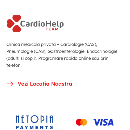
Clinica medicala privata – Cardiologie (CAS),
Pneumologie (CAS), Gastroenterologie, Endocrinologie
(adulti si copii). Programare rapida online sau prin
telefon.
Vezi Locatia Noastra