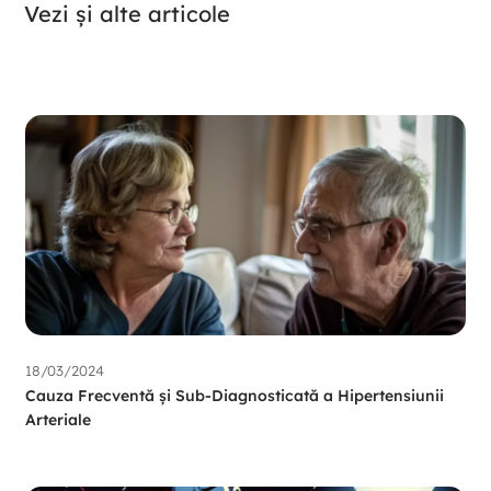
Vezi și alte articole
18/03/2024
Cauza Frecventă și Sub-Diagnosticată a Hipertensiunii
Arteriale